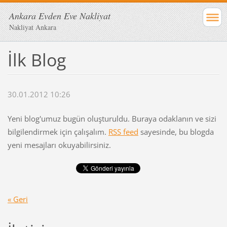
Ankara Evden Eve Nakliyat
Nakliyat Ankara
İlk Blog
30.01.2012 10:26
Yeni blog'umuz bugün oluşturuldu. Buraya odaklanın ve sizi
bilgilendirmek için çalışalım.
RSS feed
sayesinde, bu blogda
yeni mesajları okuyabilirsiniz.
« Geri